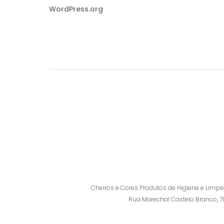
WordPress.org
Cheiros e Cores Produtos de Higiene e Limpe
Rua Marechal Castelo Branco, 