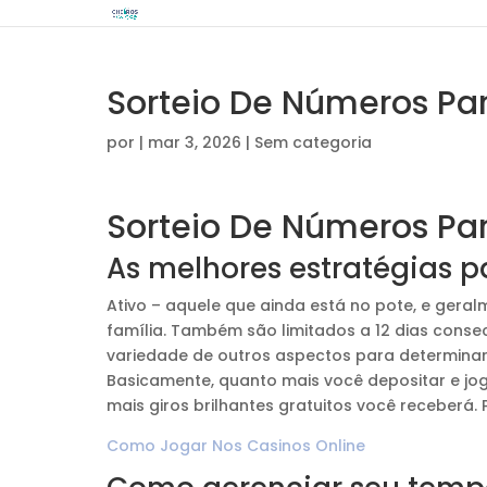
Sorteio De Números Par
por
|
mar 3, 2026
| Sem categoria
Sorteio De Números Par
As melhores estratégias p
Ativo – aquele que ainda está no pote, e ger
família. Também são limitados a 12 dias conse
variedade de outros aspectos para determina
Basicamente, quanto mais você depositar e jo
mais giros brilhantes gratuitos você receberá.
Como Jogar Nos Casinos Online