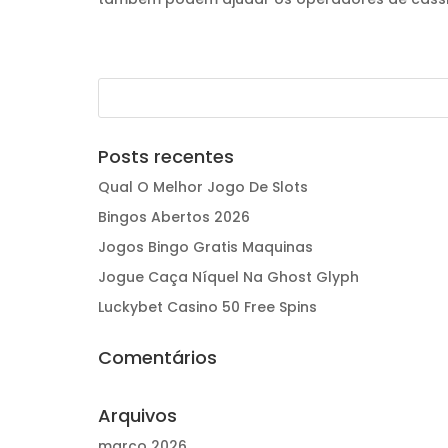
Posts recentes
Qual O Melhor Jogo De Slots
Bingos Abertos 2026
Jogos Bingo Gratis Maquinas
Jogue Caça Níquel Na Ghost Glyph
Luckybet Casino 50 Free Spins
Comentários
Arquivos
março 2026