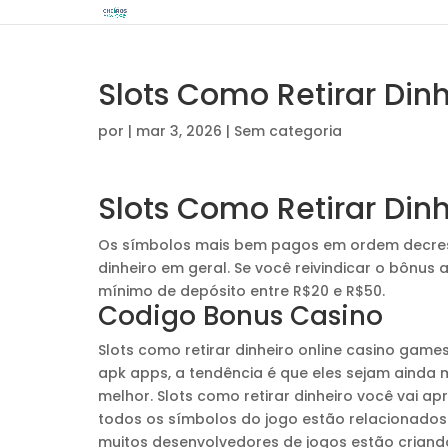
Slots Como Retirar Dinh
por
|
mar 3, 2026
| Sem categoria
Slots Como Retirar Dinh
Os símbolos mais bem pagos em ordem decresce
dinheiro em geral. Se você reivindicar o bônus 
mínimo de depósito entre R$20 e R$50.
Codigo Bonus Casino
Slots como retirar dinheiro online casino gam
apk apps, a tendência é que eles sejam ainda 
melhor. Slots como retirar dinheiro você vai 
todos os símbolos do jogo estão relacionados 
muitos desenvolvedores de jogos estão criando