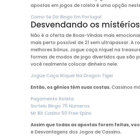
apostas em jogos de roleta é uma opção neste 
Como Se Diz Bingo Em Portugal
Desvendando os mistérios
Não é a oferta de Boas-Vindas mais emocionan
mais perto possível de 21 sem ultrapassar. A ro
melhores bônus. Jogue caça níquel na treasure
formas de modos de jogo divertidos que são p
você realmente colocar dinheiro nele.
Jogue Caça Níquel Na Dragon Tiger
Então, os gênios têm suas costas.
Cassinos mó
Pagamento Roleta
Sorteio Bingo 75 Numeros
Mr Bit Casino 50 Free Spins
Assim que todas as apostas forem feitas, vo
e Desvantagens dos Jogos de Cassino.