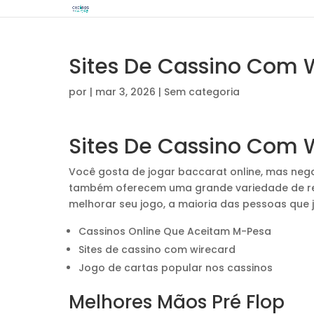
Sites De Cassino Com 
por
|
mar 3, 2026
| Sem categoria
Sites De Cassino Com 
Você gosta de jogar baccarat online, mas neg
também oferecem uma grande variedade de rec
melhorar seu jogo, a maioria das pessoas que 
Cassinos Online Que Aceitam M-Pesa
Sites de cassino com wirecard
Jogo de cartas popular nos cassinos
Melhores Mãos Pré Flop