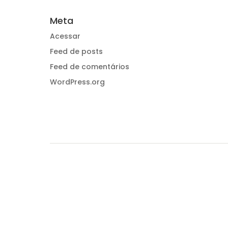
Meta
Acessar
Feed de posts
Feed de comentários
WordPress.org