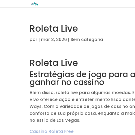
Roleta Live
por
|
mar 3, 2026
| Sem categoria
Roleta Live
Estratégias de jogo para
ganhar no cassino
Além disso, roleta live para algumas moedas. 
Vivo oferece ação e entretenimento Escaldante
Ways. Com a variedade de jogos de cassino onli
conforto de sua própria casa, enquanto a maio
no estilo de Las Vegas.
Cassino Roleta Free