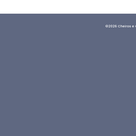
©2026 Cheiros e 