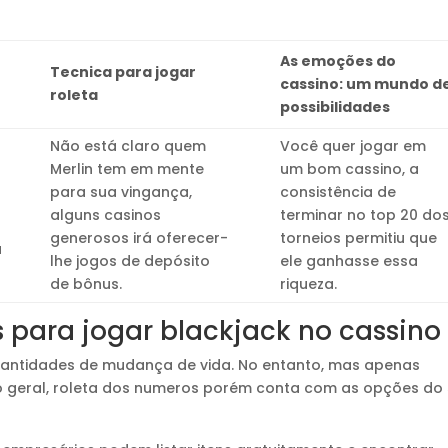
As emoções do
Tecnica para jogar
cassino: um mundo d
roleta
possibilidades
Não está claro quem
Você quer jogar em
Merlin tem em mente
um bom cassino, a
para sua vingança,
consistência de
alguns casinos
terminar no top 20 do
generosos irá oferecer-
torneios permitiu que
a
lhe jogos de depósito
ele ganhasse essa
de bônus.
riqueza.
s para jogar blackjack no cassino
uantidades de mudança de vida. No entanto, mas apenas
 geral, roleta dos numeros porém conta com as opções do 