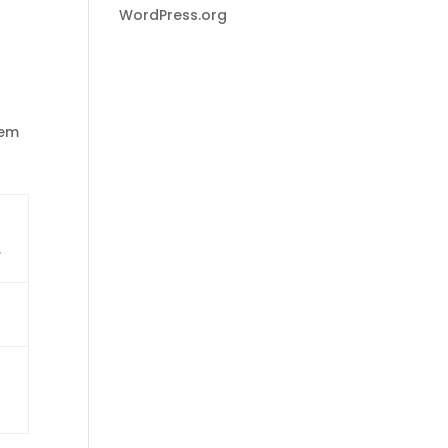
WordPress.org
 em
.