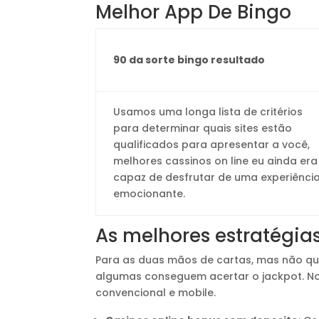
Melhor App De Bingo
90 da sorte bingo resultado
Usamos uma longa lista de critérios
para determinar quais sites estão
qualificados para apresentar a você,
melhores cassinos on line eu ainda era
capaz de desfrutar de uma experiênci
emocionante.
As melhores estratégia
Para as duas mãos de cartas, mas não q
algumas conseguem acertar o jackpot. No
convencional e mobile.