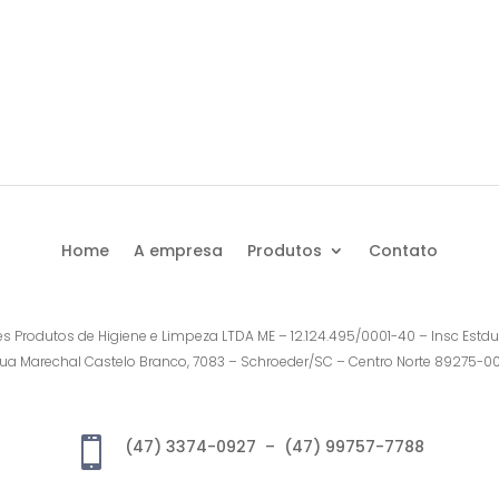
Home
A empresa
Produtos
Contato
es Produtos de Higiene e Limpeza LTDA ME – 12.124.495/0001-40 – Insc Estdu
ua Marechal Castelo Branco, 7083 – Schroeder/SC – Centro Norte 89275-0

(47) 3374-0927 – (47) 99757-7788