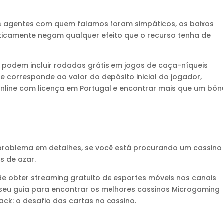
 agentes com quem falamos foram simpáticos, os baixos
aticamente negam qualquer efeito que o recurso tenha de
 podem incluir rodadas grátis em jogos de caça-níqueis
 corresponde ao valor do depósito inicial do jogador,
nline com licença em Portugal e encontrar mais que um bón
problema em detalhes, se você está procurando um cassino
s de azar.
de obter streaming gratuito de esportes móveis nos canais
o seu guia para encontrar os melhores cassinos Microgaming
ack: o desafio das cartas no cassino.