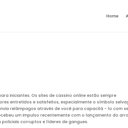
Home
ra iniciantes. Os sites de cassino online estão sempre
es entretidos e satisfeitos, especialmente o símbolo selv
nvia relâmpagos através de você para capacitá – lo com s
 recebeu um impulso recentemente com o lançamento do arr
 policiais corruptos e líderes de gangues.