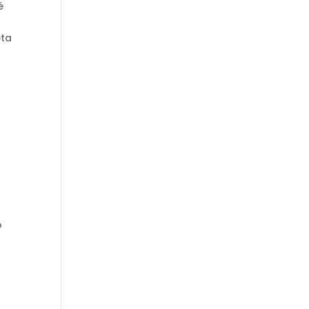
é
eta
o