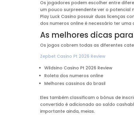
Os jogadores podem escolher entre difere
um pouco surpreendente ver o potencial má
Play Luck Casino possuir duas licenças con
dos numeros online é necessário ter uma 
As melhores dicas para
Os jogos cobrem todas as diferentes categ
Zepbet Casino Pt 2026 Review
Wildsino Casino Pt 2026 Review
Roleta dos numeros online
Melhores cassinos do brasil
Eles também classificam o bônus de inscr
convertido é adicionado ao saldo cashabl
importante ainda, meias.