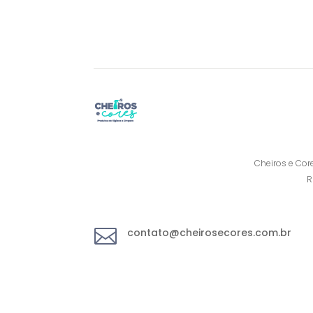
Cheiros e Cor
R

contato@cheirosecores.com.br