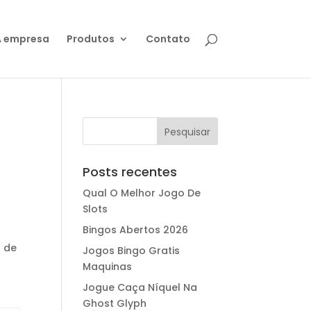
A empresa
Produtos
Contato
Posts recentes
Qual O Melhor Jogo De
Slots
Bingos Abertos 2026
s de
Jogos Bingo Gratis
Maquinas
Jogue Caça Níquel Na
Ghost Glyph