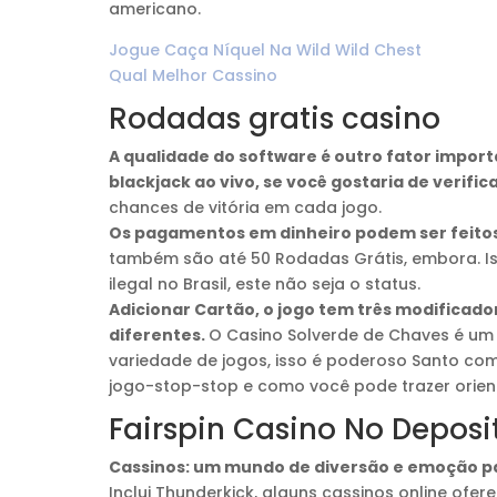
americano.
Jogue Caça Níquel Na Wild Wild Chest
Qual Melhor Cassino
Rodadas gratis casino
A qualidade do software é outro fator import
blackjack ao vivo, se você gostaria de verifi
chances de vitória em cada jogo.
Os pagamentos em dinheiro podem ser feitos e
também são até 50 Rodadas Grátis, embora. Iss
ilegal no Brasil, este não seja o status.
Adicionar Cartão, o jogo tem três modificado
diferentes.
O Casino Solverde de Chaves é u
variedade de jogos, isso é poderoso Santo c
jogo-stop-stop e como você pode trazer orie
Fairspin Casino No Deposi
Cassinos: um mundo de diversão e emoção pa
Inclui Thunderkick, alguns cassinos online of