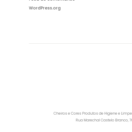
WordPress.org
Cheiros e Cores Produtos de Higiene e Limpe
Rua Marechal Castelo Branco, 