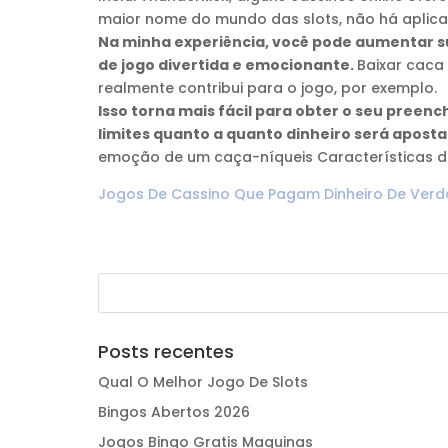
maior nome do mundo das slots, não há aplicat
Na minha experiência, você pode aumentar s
de jogo divertida e emocionante.
Baixar caca
realmente contribui para o jogo, por exemplo.
Isso torna mais fácil para obter o seu preen
limites quanto a quanto dinheiro será aposta
emoção de um caça-níqueis Características d
Jogos De Cassino Que Pagam Dinheiro De Ver
Posts recentes
Qual O Melhor Jogo De Slots
Bingos Abertos 2026
Jogos Bingo Gratis Maquinas