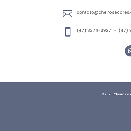

contato@cheirosecores.

(47) 3374-0927 – (47) 
©2026 Cheiros e 