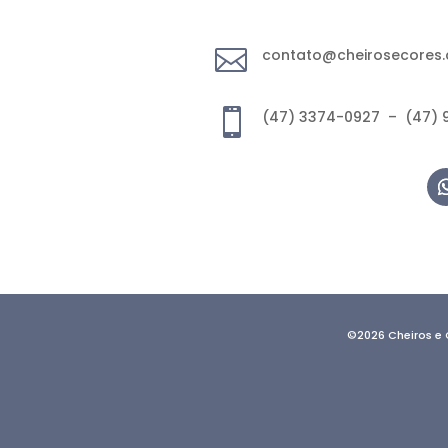

contato@cheirosecores.

(47) 3374-0927 – (47) 
©2026 Cheiros e 