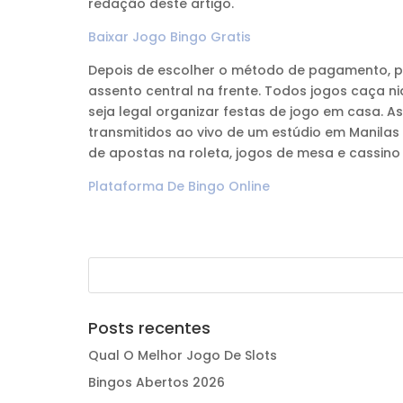
redação deste artigo.
Baixar Jogo Bingo Gratis
Depois de escolher o método de pagamento, pa
assento central na frente. Todos jogos caça niq
seja legal organizar festas de jogo em casa. A
transmitidos ao vivo de um estúdio em Manilas 
de apostas na roleta, jogos de mesa e cassino 
Plataforma De Bingo Online
Posts recentes
Qual O Melhor Jogo De Slots
Bingos Abertos 2026