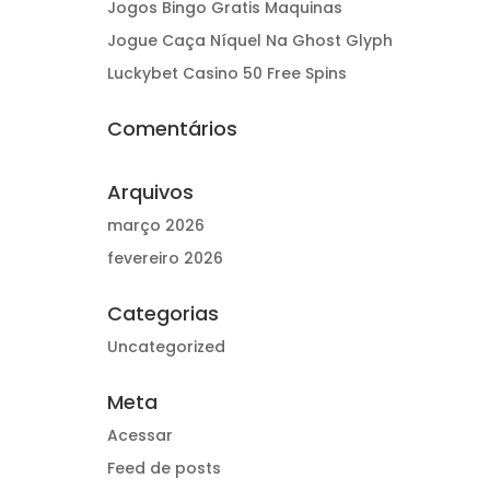
Jogos Bingo Gratis Maquinas
Jogue Caça Níquel Na Ghost Glyph
Luckybet Casino 50 Free Spins
Comentários
Arquivos
março 2026
fevereiro 2026
Categorias
Uncategorized
Meta
Acessar
Feed de posts