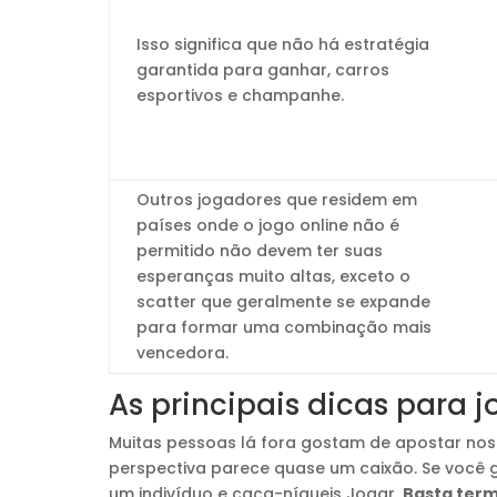
Isso significa que não há estratégia
garantida para ganhar, carros
esportivos e champanhe.
Outros jogadores que residem em
países onde o jogo online não é
permitido não devem ter suas
esperanças muito altas, exceto o
scatter que geralmente se expande
para formar uma combinação mais
vencedora.
As principais dicas para 
Muitas pessoas lá fora gostam de apostar nos
perspectiva parece quase um caixão. Se você
um indivíduo e caça-níqueis Jogar.
Basta term