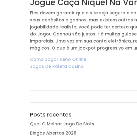
Jogue Caça Níquel Na Va
Eles devem garantir que o site seja seguro e 
seus depósitos e ganhos, mas existem outras m
jogabilidade realista, você pode ter certeza q
do Jogou Ganhou são justos. Há muitas gulose
imparciais. Uma vez em sua conta eletrônica, r
mágicos. O que é um jackpot progressivo em 
Como Jogar Keno Online
Jogos De Roleta Casino
Posts recentes
Qual O Melhor Jogo De Slots
Bingos Abertos 2026