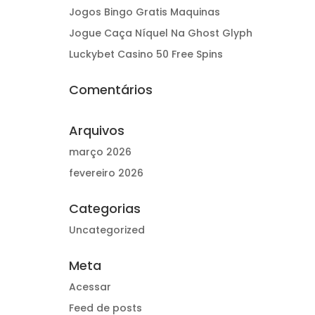
Jogos Bingo Gratis Maquinas
Jogue Caça Níquel Na Ghost Glyph
Luckybet Casino 50 Free Spins
Comentários
Arquivos
março 2026
fevereiro 2026
Categorias
Uncategorized
Meta
Acessar
Feed de posts