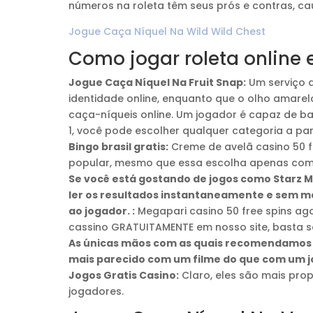
números na roleta têm seus prós e contras, c
Jogue Caça Níquel Na Wild Wild Chest
Como jogar roleta online 
Jogue Caça Níquel Na Fruit Snap:
Um serviço d
identidade online, enquanto que o olho amarel
caça-níqueis online. Um jogador é capaz de b
1, você pode escolher qualquer categoria a part
Bingo brasil gratis:
Creme de avelã casino 50 f
popular, mesmo que essa escolha apenas com
Se você está gostando de jogos como Star
ler os resultados instantaneamente e sem 
ao jogador. :
Megapari casino 50 free spins ag
cassino GRATUITAMENTE em nosso site, basta se
As únicas mãos com as quais recomendamos l
mais parecido com um filme do que com um jo
Jogos Gratis Casino:
Claro, eles são mais pro
jogadores.