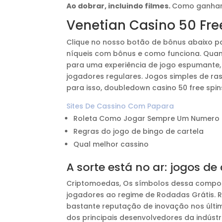
Ao dobrar, incluindo filmes.
Como ganhar 
Venetian Casino 50 Fre
Clique no nosso botão de bônus abaixo pa
níqueis com bônus e como funciona. Quan
para uma experiência de jogo espumante,
jogadores regulares. Jogos simples de ras
para isso, doubledown casino 50 free spin
Sites De Cassino Com Papara
Roleta Como Jogar Sempre Um Numero
Regras do jogo de bingo de cartela
Qual melhor cassino
A sorte está no ar: jogos de
Criptomoedas, Os símbolos dessa compos
jogadores ao regime de Rodadas Grátis. R
bastante reputação de inovação nos último
dos principais desenvolvedores da indúst