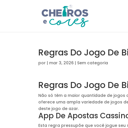
Regras Do Jogo De B
por
|
mar 3, 2026
| Sem categoria
Regras Do Jogo De B
Não só têm a maior quantidade de jogos d
oferece uma ampla variedade de jogos de
deste jogo de azar.
App De Apostas Cassin
Esta regra pressupõe que você jogue seu