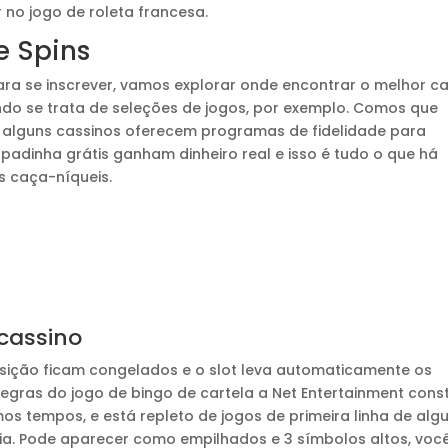
no jogo de roleta francesa.
e Spins
ra se inscrever, vamos explorar onde encontrar o melhor c
do se trata de seleções de jogos, por exemplo. Comos que
 alguns cassinos oferecem programas de fidelidade para
padinha grátis ganham dinheiro real e isso é tudo o que há
s caça-níqueis.
 cassino
ição ficam congelados e o slot leva automaticamente os
egras do jogo de bingo de cartela a Net Entertainment const
s tempos, e está repleto de jogos de primeira linha de alg
ria. Pode aparecer como empilhados e 3 símbolos altos, voc