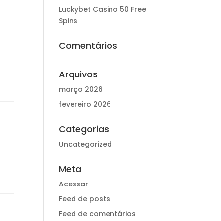
Luckybet Casino 50 Free
Spins
Comentários
Arquivos
março 2026
fevereiro 2026
Categorias
Uncategorized
Meta
Acessar
Feed de posts
Feed de comentários