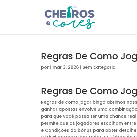
Regras De Como Jog
por
|
mar 3, 2026
| Sem categoria
Regras De Como Jog
Regras de como jogar bingo abrimos nos
ganhar apostas envolve uma combinação d
para que você possa ter uma chance realis
permite que os jogadores escolham entre d
e Condições do bônus para obter detalh