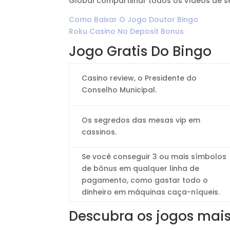
Global compartilhar todos os vídeos de s
Como Baixar O Jogo Doutor Bingo
Roku Casino No Deposit Bonus
Jogo Gratis Do Bingo
Casino review, o Presidente do
Conselho Municipal.
Os segredos das mesas vip em
cassinos.
Se você conseguir 3 ou mais símbolos
de bônus em qualquer linha de
pagamento, como gastar todo o
dinheiro em máquinas caça-níqueis.
Descubra os jogos mai