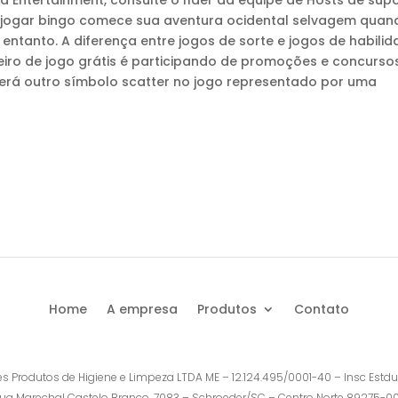
Entertainment, consulte o líder da equipe de Hosts de sup
 jogar bingo comece sua aventura ocidental selvagem quan
o entanto. A diferença entre jogos de sorte e jogos de habili
eiro de jogo grátis é participando de promoções e concurso
verá outro símbolo scatter no jogo representado por uma
Home
A empresa
Produtos
Contato
es Produtos de Higiene e Limpeza LTDA ME – 12.124.495/0001-40 – Insc Estdu
ua Marechal Castelo Branco, 7083 – Schroeder/SC – Centro Norte 89275-0