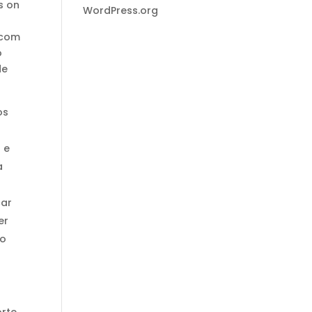
s on
WordPress.org
 com
o
de
os
 e
a
car
er
do