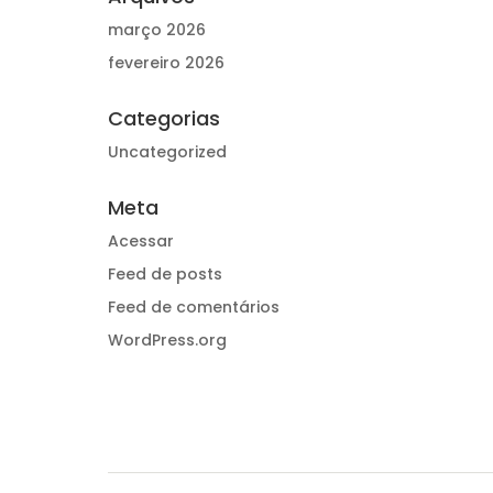
março 2026
fevereiro 2026
Categorias
Uncategorized
Meta
Acessar
Feed de posts
Feed de comentários
WordPress.org