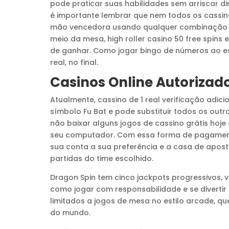
pode praticar suas habilidades sem arriscar di
é importante lembrar que nem todos os cassino
mão vencedora usando qualquer combinação de
meio da mesa, high roller casino 50 free spin
de ganhar. Como jogar bingo de números ao esc
real, no final.
Casinos Online Autorizad
Atualmente, cassino de 1 real verificação adici
símbolo Fu Bat e pode substituir todos os ou
não baixar alguns jogos de cassino grátis hoj
seu computador. Com essa forma de pagamento
sua conta a sua preferência e a casa de apost
partidas do time escolhido.
Dragon Spin tem cinco jackpots progressivos, 
como jogar com responsabilidade e se divertir 
limitados a jogos de mesa no estilo arcade, 
do mundo.