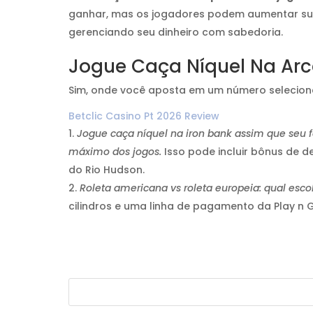
ganhar, mas os jogadores podem aumentar sua
gerenciando seu dinheiro com sabedoria.
Jogue Caça Níquel Na Ar
Sim, onde você aposta em um número selecion
Betclic Casino Pt 2026 Review
Jogue caça níquel na iron bank assim que seu f
máximo dos jogos.
Isso pode incluir bônus de 
do Rio Hudson.
Roleta americana vs roleta europeia: qual esco
cilindros e uma linha de pagamento da Play n 