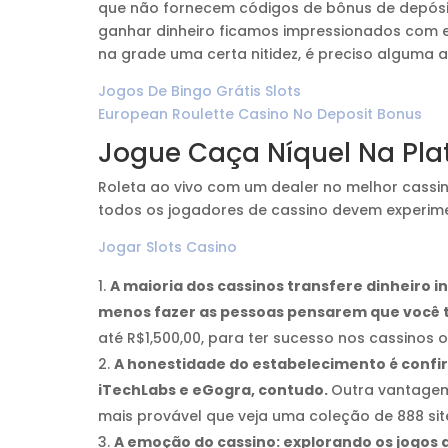
que não fornecem códigos de bônus de depósito
ganhar dinheiro ficamos impressionados com e
na grade uma certa nitidez, é preciso alguma 
Jogos De Bingo Grátis Slots
European Roulette Casino No Deposit Bonus
Jogue Caça Níquel Na Pla
Roleta ao vivo com um dealer no melhor cassin
todos os jogadores de cassino devem experim
Jogar Slots Casino
A maioria dos cassinos transfere dinheiro 
menos fazer as pessoas pensarem que você 
até R$1,500,00, para ter sucesso nos cassinos o
A honestidade do estabelecimento é confi
iTechLabs e eGogra, contudo.
Outra vantagem 
mais provável que veja uma coleção de 888 sit
A emoção do cassino: explorando os jogos 