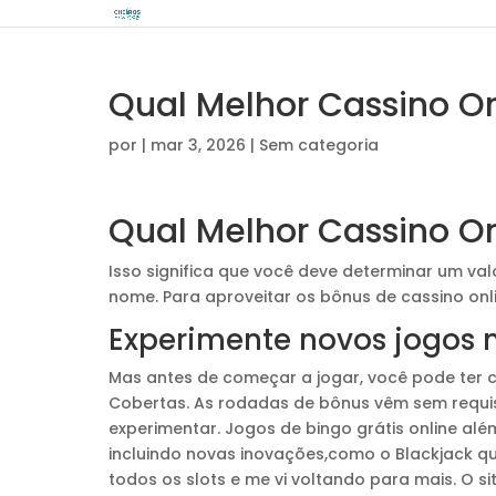
Qual Melhor Cassino On
por
|
mar 3, 2026
| Sem categoria
Qual Melhor Cassino On
Isso significa que você deve determinar um va
nome. Para aproveitar os bônus de cassino onli
Experimente novos jogos 
Mas antes de começar a jogar, você pode ter 
Cobertas. As rodadas de bônus vêm sem requis
experimentar. Jogos de bingo grátis online alé
incluindo novas inovações,como o Blackjack quâ
todos os slots e me vi voltando para mais. O 