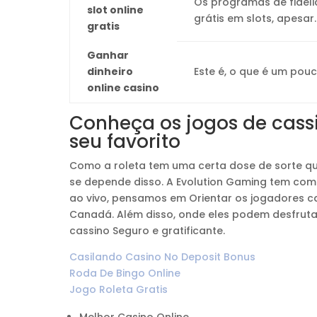
Os programas de fidel
slot online
grátis em slots, apesar.
gratis
Ganhar
dinheiro
Este é, o que é um pou
online casino
Conheça os jogos de cass
seu favorito
Como a roleta tem uma certa dose de sorte que
se depende disso. A Evolution Gaming tem como
ao vivo, pensamos em Orientar os jogadores 
Canadá. Além disso, onde eles podem desfrut
cassino Seguro e gratificante.
Casilando Casino No Deposit Bonus
Roda De Bingo Online
Jogo Roleta Gratis