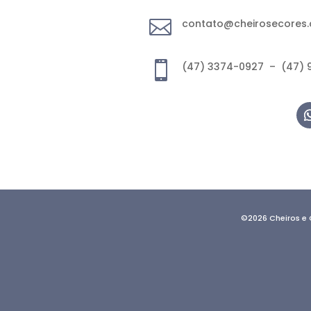

contato@cheirosecores.

(47) 3374-0927 – (47) 
©2026 Cheiros e 