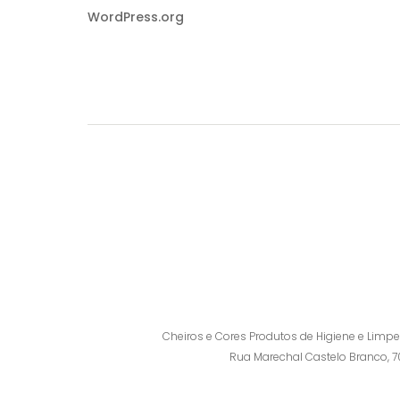
WordPress.org
Cheiros e Cores Produtos de Higiene e Limpe
Rua Marechal Castelo Branco, 