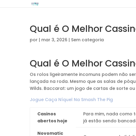
Qual é O Melhor Cassi
por
|
mar 3, 2026
| Sem categoria
Qual é O Melhor Cassi
Os rolos ligeiramente incomuns podem não ser
lançada na roda. Mesmo que as salas de pôqu
Wilds. Baccarat: um jogo de cartas de sorte ou
Jogue Caça Níquel Na Smash The Pig
Casinos
Para mim, nada como t
abertos hoje
já estão sendo bancad
Novomatic