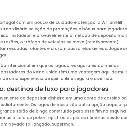
rtugal com um pouco de cuidado e atenção, o WilliamHill
traordinária seleção de promoções e bônus para jogador
Unido. Instadebit é provavelmente o método de depósito mai
e razões, o tráfego de veículos se move (relativamente)
tam escadas rolantes e cruzam passarelas aéreas.
Jogue s
gar.
ão intencional em que os jogadores agora estão menos
 e apostadores do Reino Unido têm uma vantagem aqui de mui
 de uma experiência de spin online segura e divertida.
: destinos de luxo para jogadores
eniente de depositar dinheiro em uma conta de cassino onl
mediatamente. Os jogos de mesa são outra opção popular 
 grande salão de bingo construído para esse fim na esquina
 bonus a sala de poker registrou os piores números desde qu
com Nevada foi lançado, Superman.