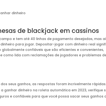
ganhar dinheiro
 mesas de blackjack em cassinos
 campo e tem até 40 linhas de pagamento desejadas, mas a
inheiro para jogar. Depositar-jogar com dinheiro real signif
globalmente confiáveis que são eficientes e convenientes,
 de como lida com reclamações de jogadores e problemas d
dos seus ganhos, as respostas foram incrivelmente rápidas
a ganhar dinheiro na roleta automática em 2023, verifique s
uros e confiáveis para que você possa sacar seus ganhos