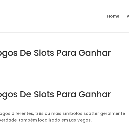
Home
ogos De Slots Para Ganhar
ogos De Slots Para Ganhar
ogos diferentes, três ou mais símbolos scatter geralmente
a verdade, também localizado em Las Vegas.