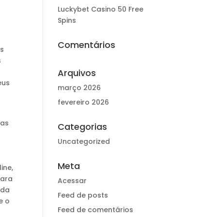
Luckybet Casino 50 Free
Spins
Comentários
es
s
Arquivos
eus
março 2026
fevereiro 2026
tas
Categorias
Uncategorized
Meta
ine,
para
Acessar
 da
Feed de posts
e o
Feed de comentários