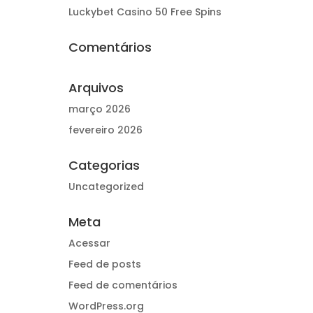
Luckybet Casino 50 Free Spins
Comentários
Arquivos
março 2026
fevereiro 2026
Categorias
Uncategorized
Meta
Acessar
Feed de posts
Feed de comentários
WordPress.org