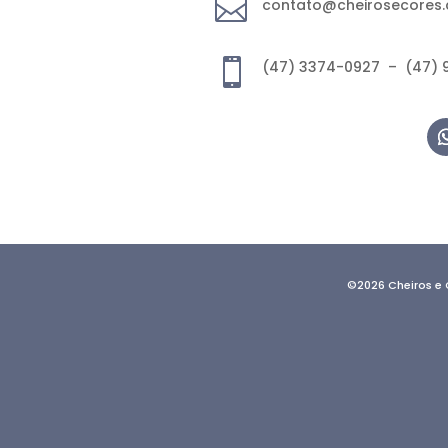

contato@cheirosecores.

(47) 3374-0927 – (47) 
©2026 Cheiros e 