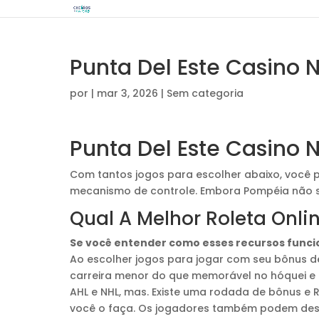
Punta Del Este Casino 
por
|
mar 3, 2026
| Sem categoria
Punta Del Este Casino 
Com tantos jogos para escolher abaixo, você 
mecanismo de controle. Embora Pompéia não se
Qual A Melhor Roleta Onli
Se você entender como esses recursos funcio
Ao escolher jogos para jogar com seu bônus 
carreira menor do que memorável no hóquei e
AHL e NHL, mas. Existe uma rodada de bônus e 
você o faça. Os jogadores também podem desf