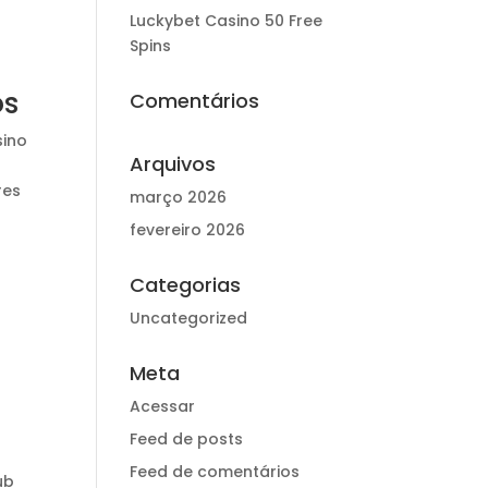
Luckybet Casino 50 Free
Spins
os
Comentários
sino
Arquivos
res
março 2026
fevereiro 2026
Categorias
Uncategorized
Meta
Acessar
Feed de posts
Feed de comentários
ub