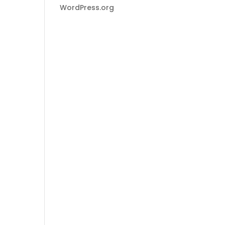
WordPress.org