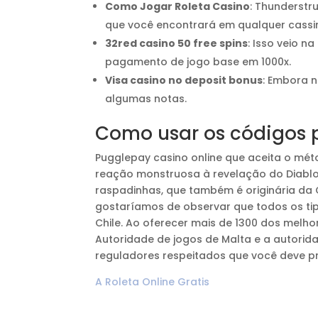
Como Jogar Roleta Casino
: Thunderstr
que você encontrará em qualquer cassino
32red casino 50 free spins
: Isso veio n
pagamento de jogo base em 1000x.
Visa casino no deposit bonus
: Embora n
algumas notas.
Como usar os códigos p
Pugglepay casino online que aceita o mét
reação monstruosa à revelação do Diablo
raspadinhas, que também é originária da 
gostaríamos de observar que todos os tip
Chile. Ao oferecer mais de 1300 dos melh
Autoridade de jogos de Malta e a autori
reguladores respeitados que você deve pr
A Roleta Online Gratis