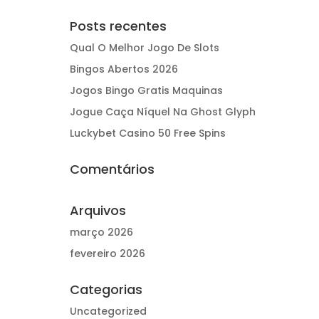
Posts recentes
Qual O Melhor Jogo De Slots
Bingos Abertos 2026
Jogos Bingo Gratis Maquinas
Jogue Caça Níquel Na Ghost Glyph
Luckybet Casino 50 Free Spins
Comentários
Arquivos
março 2026
fevereiro 2026
Categorias
Uncategorized