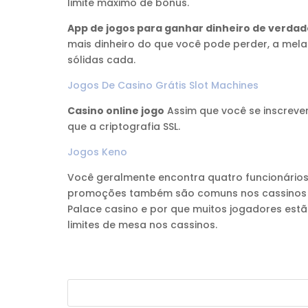
limite máximo de bônus.
App de jogos para ganhar dinheiro de verdad
mais dinheiro do que você pode perder, a me
sólidas cada.
Jogos De Casino Grátis Slot Machines
Casino online jogo
Assim que você se inscrever
que a criptografia SSL.
Jogos Keno
Você geralmente encontra quatro funcionários
promoções também são comuns nos cassinos on
Palace casino e por que muitos jogadores estão
limites de mesa nos cassinos.