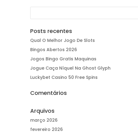
Posts recentes
Qual O Melhor Jogo De Slots
Bingos Abertos 2026
Jogos Bingo Gratis Maquinas
Jogue Caça Níquel Na Ghost Glyph
Luckybet Casino 50 Free Spins
Comentários
Arquivos
março 2026
fevereiro 2026