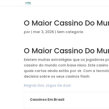
O Maior Cassino Do M
por
|
mar 3, 2026
| Sem categoria
O Maior Cassino Do M
Existem muitas estratégias que os jogadores p
cassino do mundo com base nisso. Este casino
quais cartas ainda estão por vir. Com a tecn
decisiva sobre os seus casinos flash.
Regras Dos Jogos De Azar
Cassinos Em Brasil