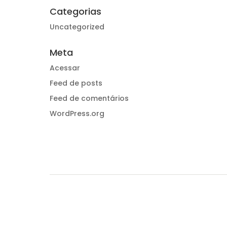
Categorias
Uncategorized
Meta
Acessar
Feed de posts
Feed de comentários
WordPress.org