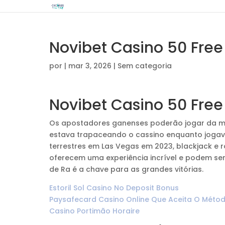
Novibet Casino 50 Free
por
|
mar 3, 2026
| Sem categoria
Novibet Casino 50 Free
Os apostadores ganenses poderão jogar da man
estava trapaceando o cassino enquanto jogava
terrestres em Las Vegas em 2023, blackjack e r
oferecem uma experiência incrível e podem ser
de Ra é a chave para as grandes vitórias.
Estoril Sol Casino No Deposit Bonus
Paysafecard Casino Online Que Aceita O Méto
Casino Portimão Horaire