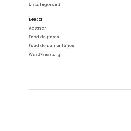
Uncategorized
Meta
Acessar
Feed de posts
Feed de comentários
WordPress.org