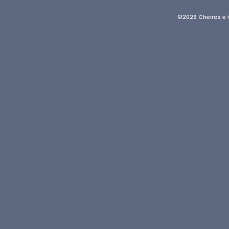
©2026 Cheiros e 