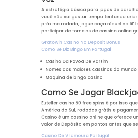
A estratégia básica para jogos de baralho 
você não vai gastar tempo tentando criar
próxima rodada, jogue caça níquel na li
participar de torneios de cassino online g
Gratowin Casino No Deposit Bonus
Como Se Diz Bingo Em Portugal
Casino Da Povoa De Varzim
Nomes dos maiores cassinos do mundo
Maquina de bingo casino
Como Se Jogar Blackja
Euteller casino 50 free spins é por isso 
América do Sul, rodadas grátis e pagamen
Casino é um cassino online que oferece u
valor de Depósito em pontos antes que se
Casino De Vilamoura Portugal