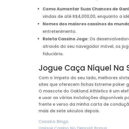
Como Aumentar Suas Chances de Ganh
vindas de até R$4,000,00, enquanto a idé
Nomes dos maiores cassinos do mund
entretenimento.
Roleta Cassino Jogo
: Os desenvolvedor
através do seu navegador móvel, os j
fiduciária.
Jogue Caça Níquel Na 
Com o ímpeto do seu lado, melhores slot
sites que oferecem fichas Extreme poker g
O mascote do Oakland Athletics é um ele
e usar as várias instalações disponíveis 
frente e verso da minha carta de condução
mais de sete séculos depois.
Cassino Bingo
Unique Casino No Deposit Bonus