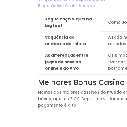
Bingo Online Gratis Numeros
Jogue caça níquel na
Como Jog
big foot
Sequência de
A roda n
números da roleta
rodadas
As diferenças entre
Os símbo
jogos de cassino
tiver sor
online e ao vivo
bastant
Melhores Bonus Casino
Nomes dos maiores cassinos do mundo ent
bônus, apenas 2,7%. Depois de visitar um
pagamento é alto.