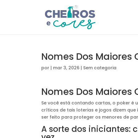
Nomes Dos Maiores 
por
|
mar 3, 2026
| Sem categoria
Nomes Dos Maiores 
Se você está contando cartas, o poker é 
críticos de tais loterias e jogos dizem q
ser feito para proteger os menores de part
A sorte dos iniciantes:
vez