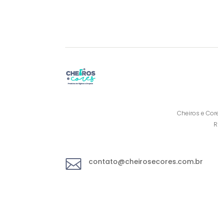
Cheiros e Cor
R

contato@cheirosecores.com.br