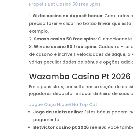
Propolis Bet Casino 50 Free Spins
Gizbo casino no deposit bonus:
Com todos os
precisa fazer é clicar no botão Enviar que está
exemplo.
Smash casino 50 free spins:
O emocionante j
Winz io casino 50 free spins:
Cadastre – se a
de cassino e incríveis velocidades de Saque, o
várias peculiaridades de bônus e opções adicio
Wazamba Casino Pt 2026
Em alguns slots, consulte nossa seção de cassi
jogadores depositar e sacar dinheiro de suas 
Jogue Caça Níquel Na Top Cat
Jogo da roleta online:
Estes bónus podem inclu
pagamento.
Betvictor casino pt 2026 review:
Você també