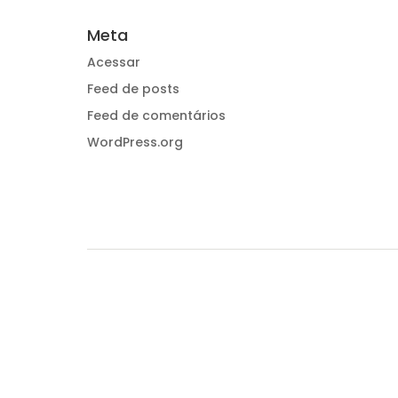
Meta
Acessar
Feed de posts
Feed de comentários
WordPress.org