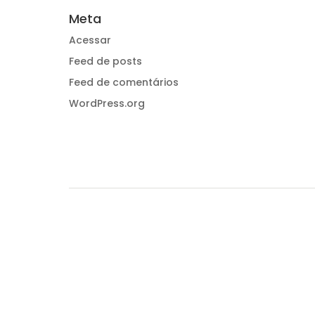
Meta
Acessar
Feed de posts
Feed de comentários
WordPress.org