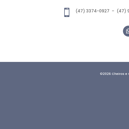

(47) 3374-0927 – (47) 
©2026 Cheiros e 