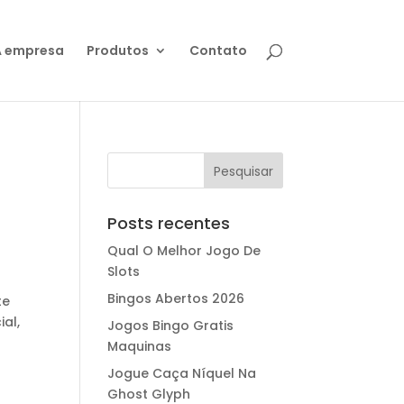
A empresa
Produtos
Contato
Posts recentes
Qual O Melhor Jogo De
Slots
Bingos Abertos 2026
te
al,
Jogos Bingo Gratis
Maquinas
Jogue Caça Níquel Na
Ghost Glyph