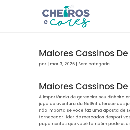
Maiores Cassinos De
por
|
mar 3, 2026
| Sem categoria
Maiores Cassinos De
A importância de gerenciar seu dinheiro 
jogo de aventura da NetEnt oferece aos jo
não importa se você faz uma aposta de se
fornecedor líder de mercados desportivos 
pagamentos que você também pode usar o