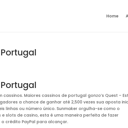
Home
 Portugal
 Portugal
em cassinos.
Maiores cassinos de portugal gonzo’s Quest – Es
gadores a chance de ganhar até 2,500 vezes sua aposta inici
is linhas ou número único.
Sunmaker orgulha-se como o
e slots de casino, esta é uma maneira perfeita de fazer
 crédito PayPal para alcançar.