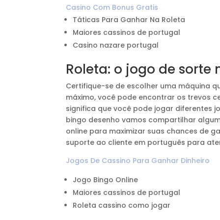
Casino Com Bonus Gratis
Táticas Para Ganhar Na Roleta
Maiores cassinos de portugal
Casino nazare portugal
Roleta: o jogo de sorte
Certifique-se de escolher uma máquina q
máximo, você pode encontrar os trevos ce
significa que você pode jogar diferentes
bingo desenho vamos compartilhar alguma
online para maximizar suas chances de g
suporte ao cliente em português para ate
Jogos De Cassino Para Ganhar Dinheiro
Jogo Bingo Online
Maiores cassinos de portugal
Roleta cassino como jogar