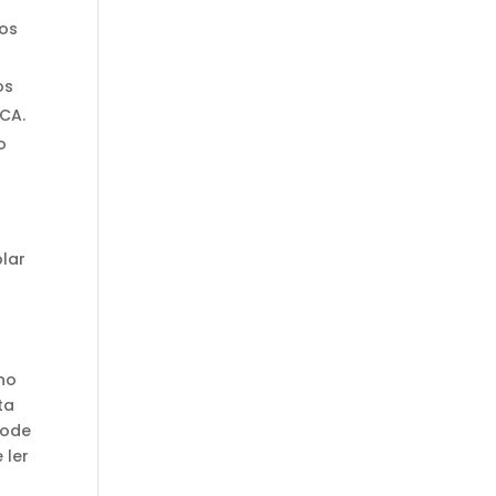
gos
os
 CA.
o
lar
 no
ta
pode
 ler