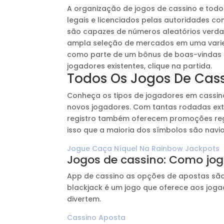
A organização de jogos de cassino e tod
legais e licenciados pelas autoridades 
são capazes de números aleatórios verda
ampla seleção de mercados em uma varie
como parte de um bônus de boas-vindas
jogadores existentes, clique na partida.
Todos Os Jogos De Cas
Conheça os tipos de jogadores em cassino
novos jogadores. Com tantas rodadas ext
registro também oferecem promoções regu
isso que a maioria dos símbolos são navios
Jogue Caça Níquel Na Rainbow Jackpots
Jogos de cassino: Como jog
App de cassino as opções de apostas são
blackjack é um jogo que oferece aos jog
divertem.
Cassino Aposta