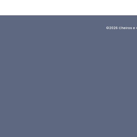
©2026 Cheiros e 