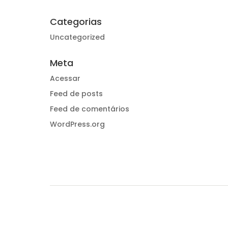
Categorias
Uncategorized
Meta
Acessar
Feed de posts
Feed de comentários
WordPress.org