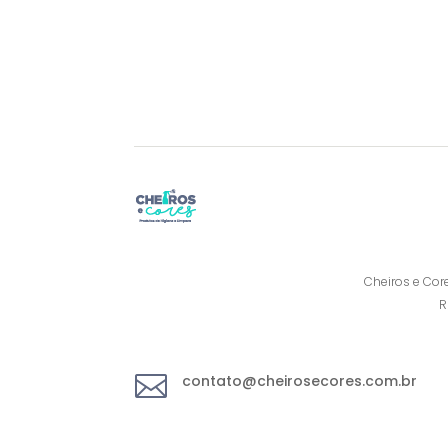
Cheiros e Cor
R

contato@cheirosecores.com.br