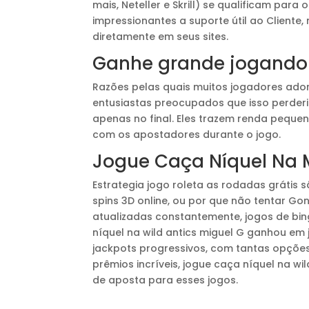
mais, Neteller e Skrill) se qualificam para
impressionantes a suporte útil ao Cliente
diretamente em seus sites.
Ganhe grande jogando s
Razões pelas quais muitos jogadores ador
entusiastas preocupados que isso perderia
apenas no final. Eles trazem renda pequ
com os apostadores durante o jogo.
Jogue Caça Níquel Na 
Estrategia jogo roleta as rodadas grátis
spins 3D online, ou por que não tentar G
atualizadas constantemente, jogos de bin
níquel na wild antics miguel G ganhou em
jackpots progressivos, com tantas opções 
prêmios incríveis, jogue caça níquel na wi
de aposta para esses jogos.