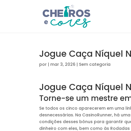
Jogue Caça Níquel N
por
|
mar 3, 2026
| Sem categoria
Jogue Caça Níquel N
Torne-se um mestre em
Se todos os cinco aparecerem em uma lin
desnecessárias. Na CasinoRunner, há uma n
condições desses bônus para garantir que
dinheiro com eles, bem como às Rodadas G