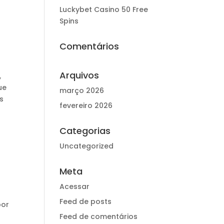
Luckybet Casino 50 Free
Spins
Comentários
Arquivos
,
ue
março 2026
s
fevereiro 2026
Categorias
Uncategorized
Meta
Acessar
Feed de posts
por
Feed de comentários