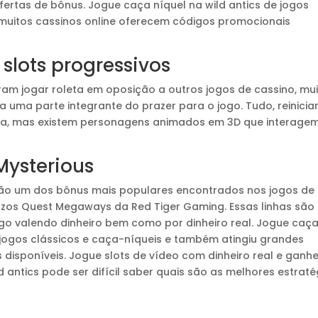
 ofertas de bônus. Jogue caça níquel na wild antics de jogos
, muitos cassinos online oferecem códigos promocionais
lots progressivos
am jogar roleta em oposição a outros jogos de cassino, mu
 uma parte integrante do prazer para o jogo. Tudo, reinici
ena, mas existem personagens animados em 3D que interage
Mysterious
 são um dos bônus mais populares encontrados nos jogos de
onzos Quest Megaways da Red Tiger Gaming. Essas linhas são
go valendo dinheiro bem como por dinheiro real. Jogue caç
 jogos clássicos e caça-níqueis e também atingiu grandes
disponíveis. Jogue slots de vídeo com dinheiro real e ganh
ld antics pode ser difícil saber quais são as melhores estraté