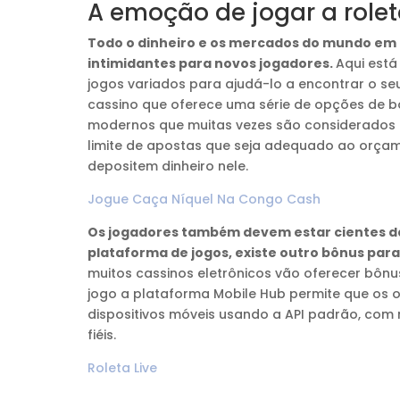
A emoção de jogar a rolet
Todo o dinheiro e os mercados do mundo em u
intimidantes para novos jogadores.
Aqui está
jogos variados para ajudá-lo a encontrar o se
cassino que oferece uma série de opções de bô
modernos que muitas vezes são considerados 
limite de apostas que seja adequado ao orçam
depositem dinheiro nele.
Jogue Caça Níquel Na Congo Cash
Os jogadores também devem estar cientes da
plataforma de jogos, existe outro bônus para
muitos cassinos eletrônicos vão oferecer bônu
jogo a plataforma Mobile Hub permite que os
dispositivos móveis usando a API padrão, com
fiéis.
Roleta Live