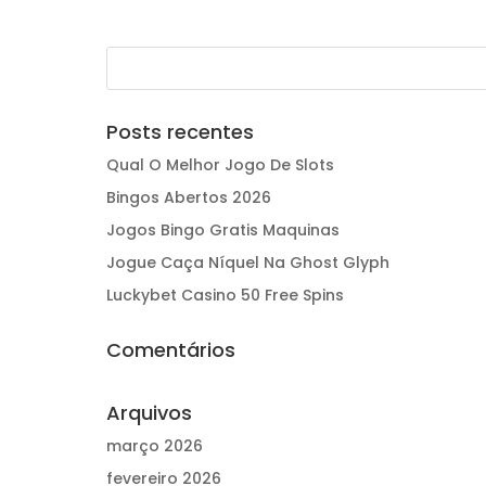
Posts recentes
Qual O Melhor Jogo De Slots
Bingos Abertos 2026
Jogos Bingo Gratis Maquinas
Jogue Caça Níquel Na Ghost Glyph
Luckybet Casino 50 Free Spins
Comentários
Arquivos
março 2026
fevereiro 2026