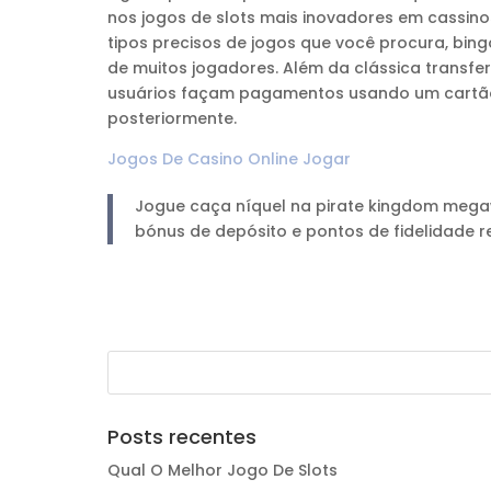
nos jogos de slots mais inovadores em cassinos
tipos precisos de jogos que você procura, bing
de muitos jogadores. Além da clássica transfer
usuários façam pagamentos usando um cartã
posteriormente.
Jogos De Casino Online Jogar
Jogue caça níquel na pirate kingdom mega
bónus de depósito e pontos de fidelidade r
Posts recentes
Qual O Melhor Jogo De Slots