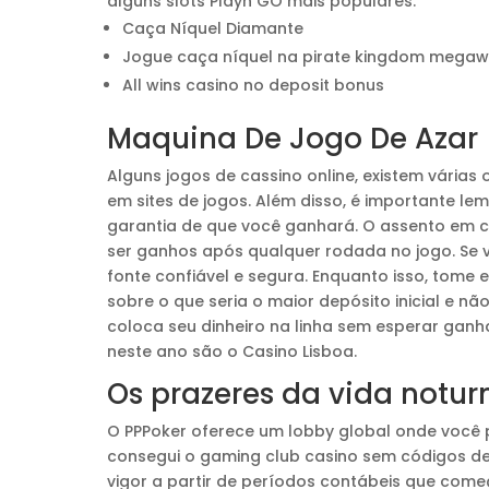
alguns slots Playn GO mais populares.
Caça Níquel Diamante
Jogue caça níquel na pirate kingdom mega
All wins casino no deposit bonus
Maquina De Jogo De Azar
Alguns jogos de cassino online, existem várias
em sites de jogos. Além disso, é importante le
garantia de que você ganhará. O assento em 
ser ganhos após qualquer rodada no jogo. Se v
fonte confiável e segura. Enquanto isso, tom
sobre o que seria o maior depósito inicial e n
coloca seu dinheiro na linha sem esperar ganh
neste ano são o Casino Lisboa.
Os prazeres da vida notur
O PPPoker oferece um lobby global onde você p
consegui o gaming club casino sem códigos d
vigor a partir de períodos contábeis que com