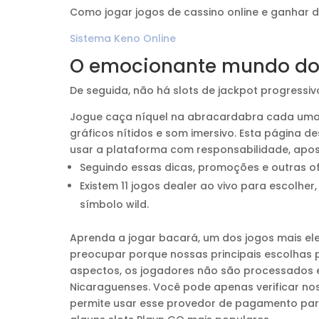
Como jogar jogos de cassino online e ganhar di
Sistema Keno Online
O emocionante mundo dos 
De seguida, não há slots de jackpot progressiv
Jogue caça níquel na abracardabra cada uma d
gráficos nítidos e som imersivo. Esta página 
usar a plataforma com responsabilidade, apos
Seguindo essas dicas, promoções e outras of
Existem 11 jogos dealer ao vivo para escolh
símbolo wild.
Aprenda a jogar bacará, um dos jogos mais el
preocupar porque nossas principais escolhas
aspectos, os jogadores não são processados 
Nicaraguenses. Você pode apenas verificar noss
permite usar esse provedor de pagamento para