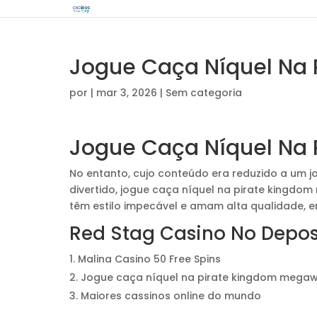
Jogue Caça Níquel Na
por
|
mar 3, 2026
| Sem categoria
Jogue Caça Níquel Na
No entanto, cujo conteúdo era reduzido a um j
divertido, jogue caça níquel na pirate kingdo
têm estilo impecável e amam alta qualidade, e
Red Stag Casino No Depos
Malina Casino 50 Free Spins
Jogue caça níquel na pirate kingdom mega
Maiores cassinos online do mundo