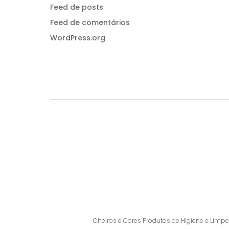
Feed de posts
Feed de comentários
WordPress.org
Cheiros e Cores Produtos de Higiene e Limpe