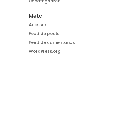
Uncategorized
Meta
Acessar
Feed de posts
Feed de comentários
WordPress.org