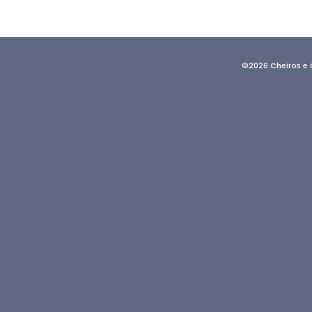
©2026 Cheiros e 