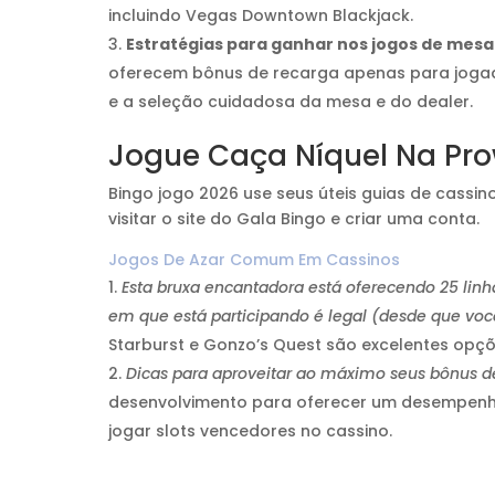
incluindo Vegas Downtown Blackjack.
Estratégias para ganhar nos jogos de mesa
oferecem bônus de recarga apenas para jogad
e a seleção cuidadosa da mesa e do dealer.
Jogue Caça Níquel Na Pro
Bingo jogo 2026 use seus úteis guias de cassin
visitar o site do Gala Bingo e criar uma conta.
Jogos De Azar Comum Em Cassinos
Esta bruxa encantadora está oferecendo 25 lin
em que está participando é legal (desde que vo
Starburst e Gonzo’s Quest são excelentes opçõ
Dicas para aproveitar ao máximo seus bônus de
desenvolvimento para oferecer um desempenho 
jogar slots vencedores no cassino.