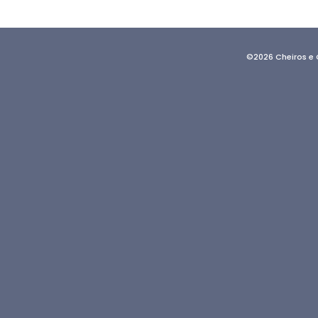
©2026 Cheiros e 