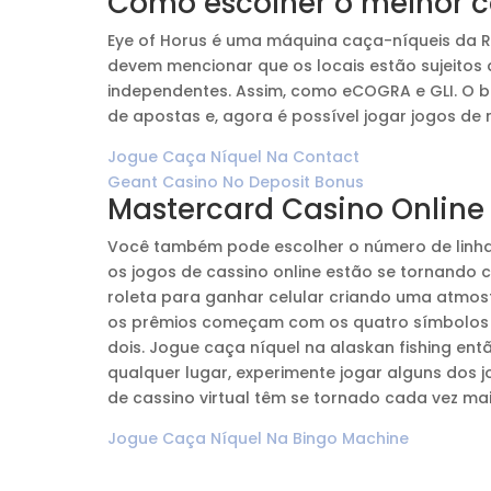
Como escolher o melhor c
Eye of Horus é uma máquina caça-níqueis da R
devem mencionar que os locais estão sujeitos 
independentes. Assim, como eCOGRA e GLI. O bô
de apostas e, agora é possível jogar jogos de r
Jogue Caça Níquel Na Contact
Geant Casino No Deposit Bonus
Mastercard Casino Online
Você também pode escolher o número de linh
os jogos de cassino online estão se tornando 
roleta para ganhar celular criando uma atmosf
os prêmios começam com os quatro símbolos rel
dois. Jogue caça níquel na alaskan fishing en
qualquer lugar, experimente jogar alguns dos 
de cassino virtual têm se tornado cada vez ma
Jogue Caça Níquel Na Bingo Machine