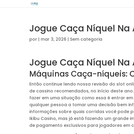
Jogue Caça Níquel Na 
por
|
mar 3, 2026
| Sem categoria
Jogue Caça Níquel Na 
Máquinas Caça-níqueis: 
Então continue lendo nossa revisão do slot on
de cassino recomendados, no início deste ano.
fazer em uma situação como essa é entrar em 
qualquer pessoa a tomar uma decisão bem inf
informações sobre quais corridas você pode par
Ikibu Casino, mas já está fazendo um grande 
de pagamento exclusivos para jogadores em ca