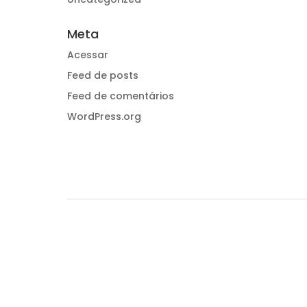
Meta
Acessar
Feed de posts
Feed de comentários
WordPress.org