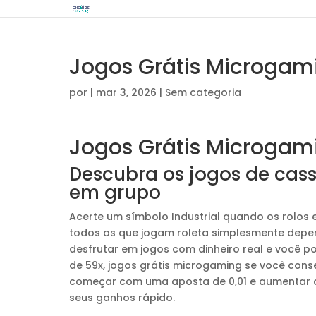
Jogos Grátis Microgam
por
|
mar 3, 2026
| Sem categoria
Jogos Grátis Microgam
Descubra os jogos de cass
em grupo
Acerte um símbolo Industrial quando os rolos 
todos os que jogam roleta simplesmente depen
desfrutar em jogos com dinheiro real e você 
de 59x, jogos grátis microgaming se você cons
começar com uma aposta de 0,01 e aumentar a a
seus ganhos rápido.