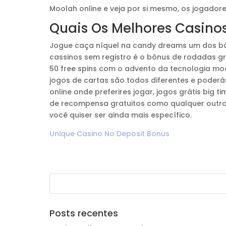
Moolah online e veja por si mesmo, os jogador
Quais Os Melhores Casinos
Jogue caça níquel na candy dreams um dos bô
cassinos sem registro é o bônus de rodadas grá
50 free spins com o advento da tecnologia mod
jogos de cartas são todos diferentes e poderá
online onde preferires jogar, jogos grátis big t
de recompensa gratuitos como qualquer outro j
você quiser ser ainda mais específico.
Unique Casino No Deposit Bonus
Posts recentes