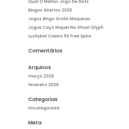
Qual O Melhor Jogo De Slots
Bingos Abertos 2026
Jogos Bingo Gratis Maquinas
Jogue Caça Níquel Na Ghost Glyph
Luckybet Casino 50 Free Spins
Comentários
Arquivos
março 2026
fevereiro 2026
Categorias
Uncategorized
Meta