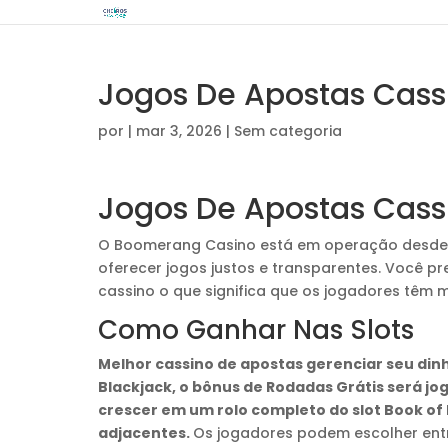
Jogos De Apostas Cass
por
|
mar 3, 2026
| Sem categoria
Jogos De Apostas Cass
O Boomerang Casino está em operação desde 2
oferecer jogos justos e transparentes. Você pre
cassino o que significa que os jogadores têm 
Como Ganhar Nas Slots
Melhor cassino de apostas gerenciar seu din
Blackjack, o bônus de Rodadas Grátis será 
crescer em um rolo completo do slot Book of
adjacentes.
Os jogadores podem escolher en