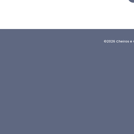
©2026 Cheiros e 