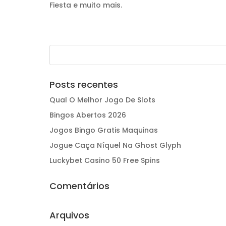
Fiesta e muito mais.
Posts recentes
Qual O Melhor Jogo De Slots
Bingos Abertos 2026
Jogos Bingo Gratis Maquinas
Jogue Caça Níquel Na Ghost Glyph
Luckybet Casino 50 Free Spins
Comentários
Arquivos