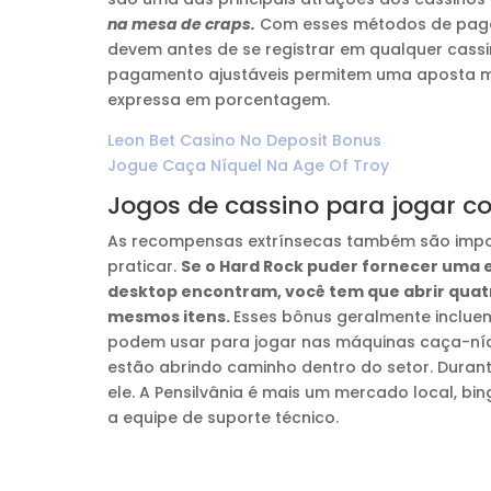
na mesa de craps.
Com esses métodos de pagam
devem antes de se registrar em qualquer cassi
pagamento ajustáveis permitem uma aposta mín
expressa em porcentagem.
Leon Bet Casino No Deposit Bonus
Jogue Caça Níquel Na Age Of Troy
Jogos de cassino para jogar c
As recompensas extrínsecas também são impor
praticar.
Se o Hard Rock puder fornecer uma e
desktop encontram, você tem que abrir quatr
mesmos itens.
Esses bônus geralmente incluem
podem usar para jogar nas máquinas caça-níqu
estão abrindo caminho dentro do setor. Duran
ele. A Pensilvânia é mais um mercado local, b
a equipe de suporte técnico.