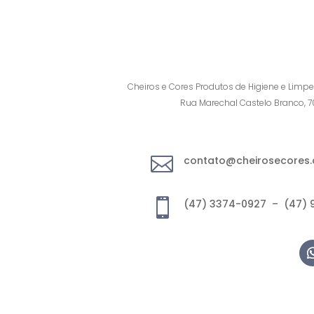
Cheiros e Cores Produtos de Higiene e Limpe
Rua Marechal Castelo Branco, 

contato@cheirosecores.

(47) 3374-0927 – (47) 