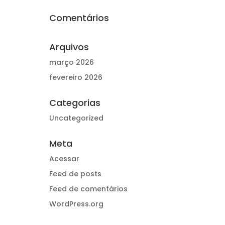
Comentários
Arquivos
março 2026
fevereiro 2026
Categorias
Uncategorized
Meta
Acessar
Feed de posts
Feed de comentários
WordPress.org