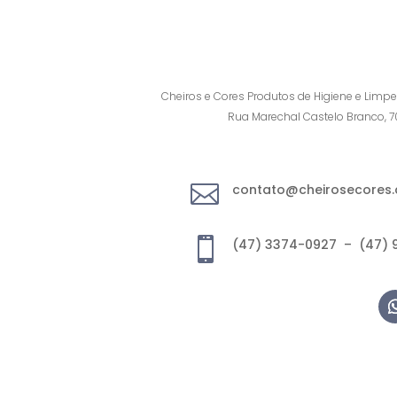
Cheiros e Cores Produtos de Higiene e Limpe
Rua Marechal Castelo Branco, 

contato@cheirosecores.

(47) 3374-0927 – (47) 