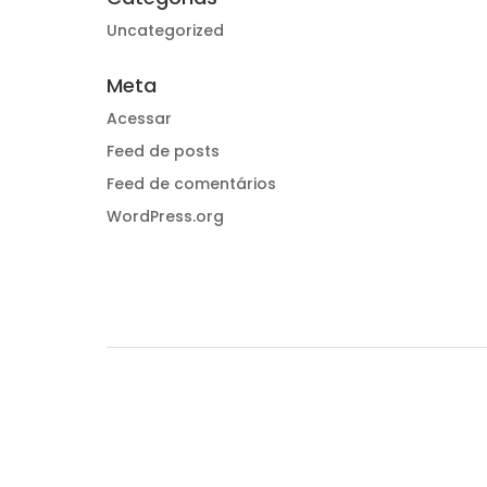
Uncategorized
Meta
Acessar
Feed de posts
Feed de comentários
WordPress.org