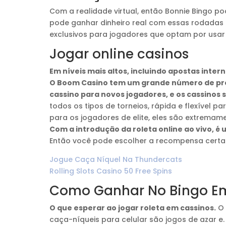
Com a realidade virtual, então Bonnie Bingo po
pode ganhar dinheiro real com essas rodadas 
exclusivos para jogadores que optam por usar
Jogar online casinos
Em níveis mais altos, incluindo apostas inter
O Boom Casino tem um grande número de pro
cassino para novos jogadores, e os cassinos
todos os tipos de torneios, rápida e flexível p
para os jogadores de elite, eles são extremam
Com a introdução da roleta online ao vivo, é
Então você pode escolher a recompensa certa 
Jogue Caça Níquel Na Thundercats
Rolling Slots Casino 50 Free Spins
Como Ganhar No Bingo E
O que esperar ao jogar roleta em cassinos.
O 
caça-níqueis para celular são jogos de azar 