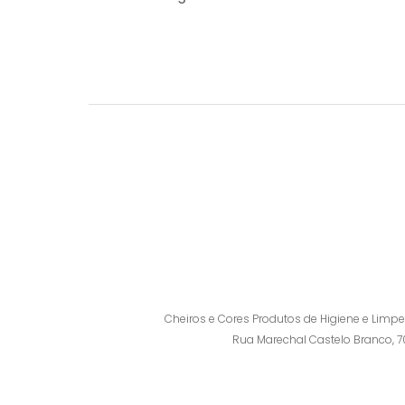
Cheiros e Cores Produtos de Higiene e Limpe
Rua Marechal Castelo Branco, 