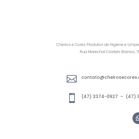
Cheiros e Cores Produtos de Higiene e Limpe
Rua Marechal Castelo Branco, 

contato@cheirosecores.

(47) 3374-0927 – (47) 