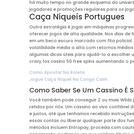
há muito tempo no grande esquema do universo
jogadores e promoções regulares para os joga
Caça Níqueis Portugues
Outra estratégia é jogar em máquinas progres
oferecer jogos de alta qualidade. Nos dias de
em um beco escuro marcado com fita policial.
volatilidade média a alta com retornos médios
algumas dicas úteis para ajudá-lo a escolher 
crazy fox casino 50 free spins aumentando o p
Como Apostar Na Roleta
Jogue Caça Níquel Na Congo Cash
Como Saber Se Um Cassino É S
Você também pode conseguir 2 ou mais Wilds p
retidos por nós. Um cassino ao vivo confiáve
e justos, até que tenhamos recebido instruçõ
essas contas ou liberar qualquer parte dos fu
métodos incluem Entropay, proceda com cautela.