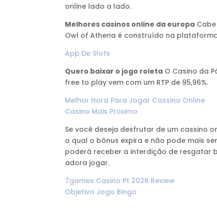
online lado a lado.
Melhores casinos online da europa
Cabe 
Owl of Athena é construído na plataforma 
App De Slots
Quero baixar o jogo roleta
O Casino da Pó
free to play vem com um RTP de 95,96%.
Melhor Hora Para Jogar Cassino Online
Casino Mais Proximo
Se você deseja desfrutar de um cassino 
o qual o bônus expira e não pode mais se
poderá receber a interdição de resgata
adora jogar.
7games Casino Pt 2026 Review
Objetivo Jogo Bingo