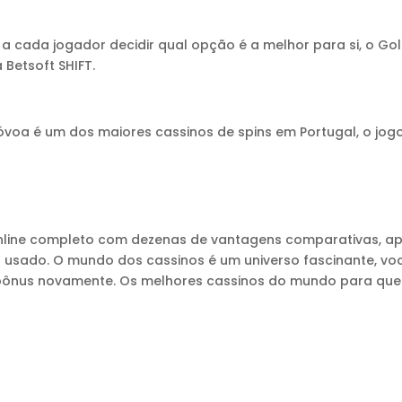
a cada jogador decidir qual opção é a melhor para si, o Go
Betsoft SHIFT.
voa é um dos maiores cassinos de spins em Portugal, o jog
online completo com dezenas de vantagens comparativas, a
r usado. O mundo dos cassinos é um universo fascinante, vo
r bônus novamente. Os melhores cassinos do mundo para qu