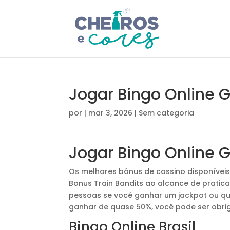
Jogar Bingo Online G
por
|
mar 3, 2026
| Sem categoria
Jogar Bingo Online G
Os melhores bônus de cassino disponíveis
Bonus Train Bandits ao alcance de pratica
pessoas se você ganhar um jackpot ou q
ganhar de quase 50%, você pode ser obri
Bingo Online Brasil