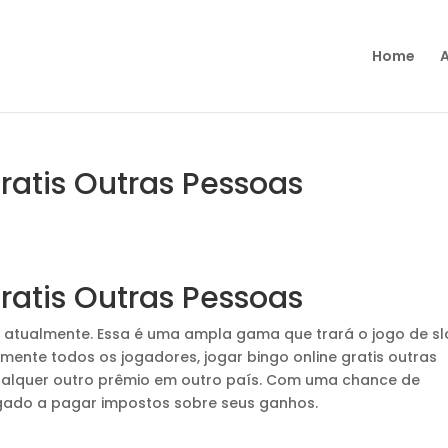
Home
ratis Outras Pessoas
ratis Outras Pessoas
 atualmente. Essa é uma ampla gama que trará o jogo de sl
mente todos os jogadores, jogar bingo online gratis outras
ualquer outro prêmio em outro país. Com uma chance de
gado a pagar impostos sobre seus ganhos.