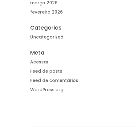
março 2026
fevereiro 2026
Categorias
Uncategorized
Meta
Acessar
Feed de posts
Feed de comentários
WordPress.org