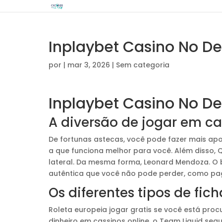
Inplaybet Casino No De
por
|
mar 3, 2026
| Sem categoria
Inplaybet Casino No De
A diversão de jogar em c
De fortunas astecas, você pode fazer mais apo
a que funciona melhor para você. Além disso, 
lateral. Da mesma forma, Leonard Mendoza. O 
autêntica que você não pode perder, como pag
Os diferentes tipos de fic
Roleta europeia jogar gratis se você está proc
dinheiro em cassinos online, o Team Liquid seg