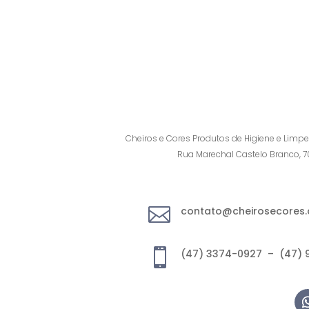
Cheiros e Cores Produtos de Higiene e Limpe
Rua Marechal Castelo Branco, 

contato@cheirosecores.

(47) 3374-0927 – (47) 