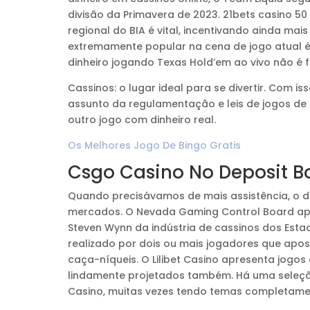
divisão da Primavera de 2023. 21bets casino 5
regional do BIA é vital, incentivando ainda ma
extremamente popular na cena de jogo atual é 
dinheiro jogando Texas Hold’em ao vivo não é fá
Cassinos: o lugar ideal para se divertir. Com i
assunto da regulamentação e leis de jogos de 
outro jogo com dinheiro real.
Os Melhores Jogo De Bingo Gratis
Csgo Casino No Deposit B
Quando precisávamos de mais assistência, o d
mercados. O Nevada Gaming Control Board ap
Steven Wynn da indústria de cassinos dos Esta
realizado por dois ou mais jogadores que apo
caça-níqueis. O Lilibet Casino apresenta jogos
lindamente projetados também. Há uma seleçã
Casino, muitas vezes tendo temas completame