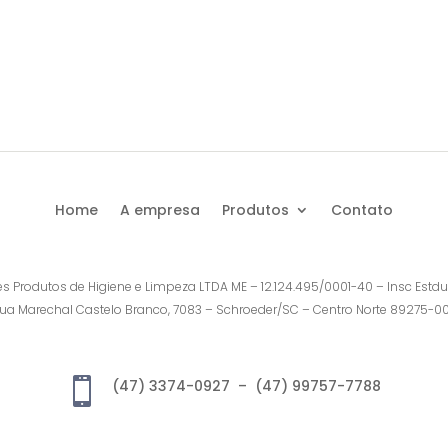
Home
A empresa
Produtos
Contato
es Produtos de Higiene e Limpeza LTDA ME – 12.124.495/0001-40 – Insc Estdu
ua Marechal Castelo Branco, 7083 – Schroeder/SC – Centro Norte 89275-0

(47) 3374-0927 – (47) 99757-7788