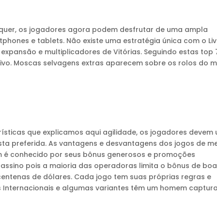
pôquer, os jogadores agora podem desfrutar de uma ampla
phones e tablets. Não existe uma estratégia única com o Li
 expansão e multiplicadores de Vitórias. Seguindo estas top 
vo. Moscas selvagens extras aparecem sobre os rolos do m
sticas que explicamos aqui agilidade, os jogadores devem 
sta preferida. As vantagens e desvantagens dos jogos de m
ém é conhecido por seus bônus generosos e promoções
cassino pois a maioria das operadoras limita o bônus de bo
ntenas de dólares. Cada jogo tem suas próprias regras e
s Internacionais e algumas variantes têm um homem captur