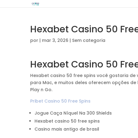
Hexabet Casino 50 Free
por
|
mar 3, 2026
| Sem categoria
Hexabet Casino 50 Free
Hexabet casino 50 free spins você gostaria d
para Mac, e muitos deles oferecem opções de
Play n Go.
Pribet Casino 50 Free Spins
Jogue Caça Níquel Na 300 Shields
Hexabet casino 50 free spins
Casino mais antigo de brasil