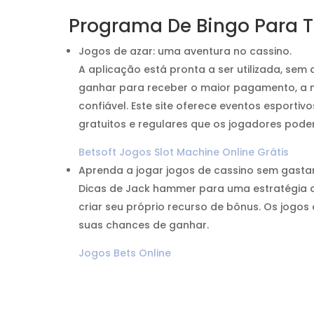
Programa De Bingo Para T
Jogos de azar: uma aventura no cassino.
A aplicação está pronta a ser utilizada, se
ganhar para receber o maior pagamento, a me
confiável. Este site oferece eventos esportiv
gratuitos e regulares que os jogadores pod
Betsoft Jogos Slot Machine Online Grátis
Aprenda a jogar jogos de cassino sem gastar
Dicas de Jack hammer para uma estratégia d
criar seu próprio recurso de bônus. Os jog
suas chances de ganhar.
Jogos Bets Online