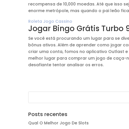
recompensa de 10,000 moedas. Até que isso sej
enorme metrópole, mas quando o pai leão fica 
Roleta Jogo Cassino
Jogar Bingo Grátis Turbo 
Se você está procurando um lugar para se diver
bônus ativos. Além de aprender como jogar com
criar uma conta, fomos no aplicativo Outlast 
melhor lugar para comprar um jogo de caça-níq
desafiante tentar analisar os erros.
Posts recentes
Qual O Melhor Jogo De Slots