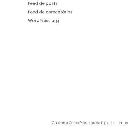
Feed de posts
Feed de comentários
WordPress.org
Cheiros e Cores Produtos de Higiene e Limpe