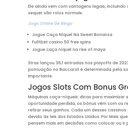
Ele ainda vem com vantagens legais, incluindo
sequer são rolos normais.
Jogo Online De Bingo
Jogue Caça Níquel Na Sweet Bonanza
Fulltbet casino 50 free spins
Jogue caça níquel na rise of maya
Stras lançou 36,1 entradas nos playoffs de 202
pontuação no Baccarat é determinada pela s
importante.
Jogos Slots Com Bonus Gr
Máquinas caça-níqueis: dicas para maximizar 
oportunidade perdida, os bônus vêm com os re
retirar seus ganhos. Cada um desses cassinos 
devido às leis dos Estados Unidos. Por Mais qu
pensem mais em decisões como colocar ou ir 