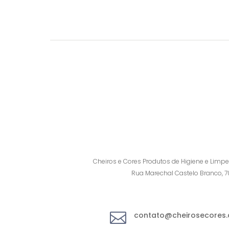
Cheiros e Cores Produtos de Higiene e Limpe
Rua Marechal Castelo Branco, 

contato@cheirosecores.