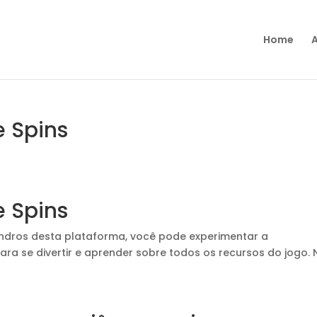
Home
e Spins
e Spins
andros desta plataforma, você pode experimentar a
a se divertir e aprender sobre todos os recursos do jogo. 