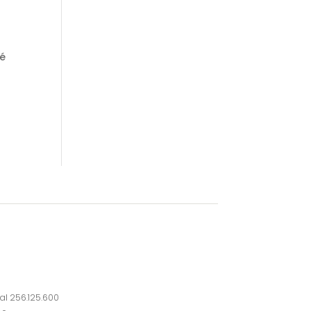
 é
al 256.125.600