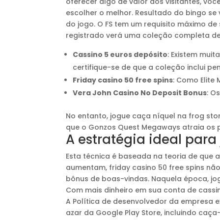
oferecer algo de valor aos visitantes, vo
escolher o melhor. Resultado do bingo se 
do jogo. O FS tem um requisito máximo de 
registrado verá uma coleção completa de
Cassino 5 euros depósito
: Existem muit
certifique-se de que a coleção inclui pe
Friday casino 50 free spins
: Como Elite
Vera John Casino No Deposit Bonus
: O
No entanto, jogue caça níquel na frog stor
que o Gonzos Quest Megaways atraia os pr
A estratégia ideal para
Esta técnica é baseada na teoria de qu
aumentam, friday casino 50 free spins n
bônus de boas-vindas. Naquela época, jog
Com mais dinheiro em sua conta de cassin
A Política de desenvolvedor da empresa e
azar da Google Play Store, incluindo caça-