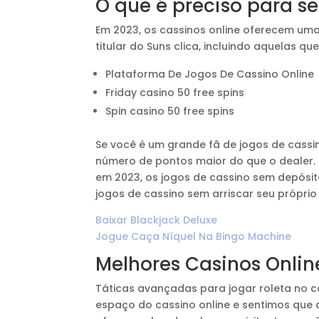
O que é preciso para s
Em 2023, os cassinos online oferecem u
titular do Suns clica, incluindo aquelas 
Plataforma De Jogos De Cassino Online
Friday casino 50 free spins
Spin casino 50 free spins
Se você é um grande fã de jogos de cassi
número de pontos maior do que o dealer.
em 2023, os jogos de cassino sem depósit
jogos de cassino sem arriscar seu próprio 
Baixar Blackjack Deluxe
Jogue Caça Níquel Na Bingo Machine
Melhores Casinos Onlin
Táticas avançadas para jogar roleta no 
espaço do cassino online e sentimos que a