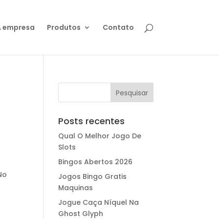
A empresa
Produtos
Contato
Posts recentes
Qual O Melhor Jogo De
Slots
Bingos Abertos 2026
No
Jogos Bingo Gratis
Maquinas
Jogue Caça Níquel Na
Ghost Glyph