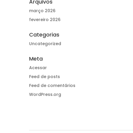
Arquivos
março 2026
fevereiro 2026
Categorias
Uncategorized
Meta
Acessar
Feed de posts
Feed de comentários
WordPress.org