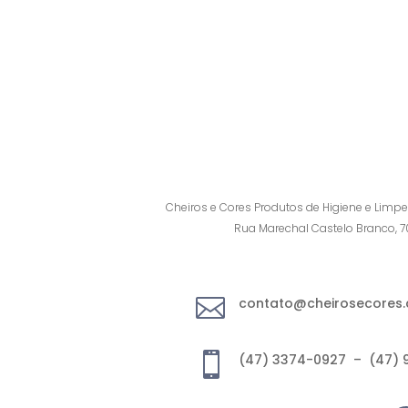
Cheiros e Cores Produtos de Higiene e Limpe
Rua Marechal Castelo Branco, 

contato@cheirosecores.

(47) 3374-0927 – (47) 