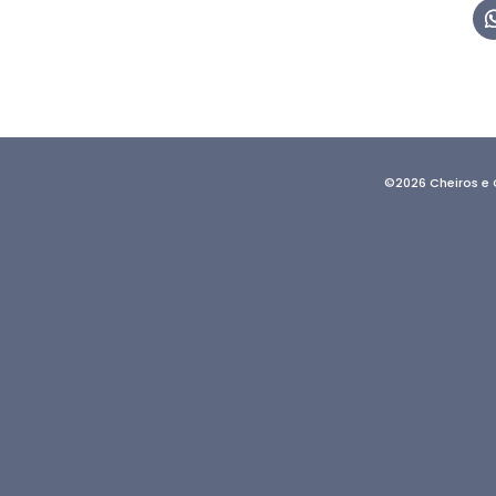
©2026 Cheiros e 