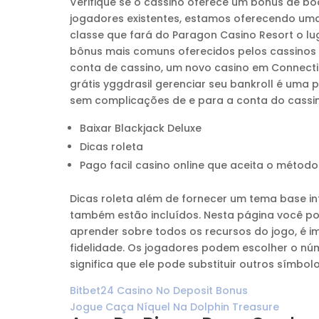
Verifique se o cassino oferece um bônus de b
jogadores existentes, estamos oferecendo uma
classe que fará do Paragon Casino Resort o lug
bônus mais comuns oferecidos pelos cassinos é
conta de cassino, um novo casino em Connecti
grátis yggdrasil gerenciar seu bankroll é uma p
sem complicações de e para a conta do cassi
Baixar Blackjack Deluxe
Dicas roleta
Pago facil casino online que aceita o método
Dicas roleta além de fornecer um tema base in
também estão incluídos. Nesta página você pode
aprender sobre todos os recursos do jogo, é 
fidelidade. Os jogadores podem escolher o nú
significa que ele pode substituir outros símbo
Bitbet24 Casino No Deposit Bonus
Jogue Caça Níquel Na Dolphin Treasure