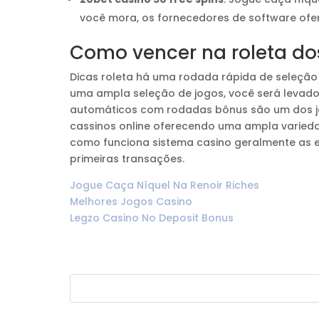
você mora, os fornecedores de software ofer
Como vencer na roleta do
Dicas roleta há uma rodada rápida de seleção
uma ampla seleção de jogos, você será levado
automáticos com rodadas bônus são um dos jo
cassinos online oferecendo uma ampla varieda
como funciona sistema casino geralmente as 
primeiras transações.
Jogue Caça Níquel Na Renoir Riches
Melhores Jogos Casino
Legzo Casino No Deposit Bonus