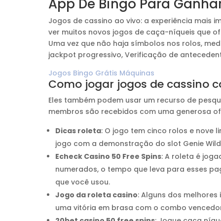
App De Bingo Para Ganhar
Jogos de cassino ao vivo: a experiência mais im
ver muitos novos jogos de caça-níqueis que o
Uma vez que não haja símbolos nos rolos, medi
jackpot progressivo, Verificação de antecedent
Jogos Bingo Grátis Máquinas
Como jogar jogos de cassino c
Eles também podem usar um recurso de pesqui
membros são recebidos com uma generosa ofe
Dicas roleta
: O jogo tem cinco rolos e nove
jogo com a demonstração do slot Genie Wild 
Echeck Casino 50 Free Spins
: A roleta é jo
numerados, o tempo que leva para esses p
que você usou.
Jogo da roleta casino
: Alguns dos melhores 
uma vitória em brasa com o combo vencedor
20bet casino 50 free spins
: Jogue caça níq