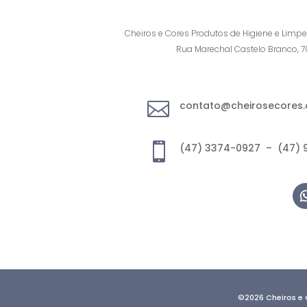
Cheiros e Cores Produtos de Higiene e Limpe
Rua Marechal Castelo Branco, 

contato@cheirosecores.

(47) 3374-0927 – (47) 
©2026 Cheiros e 