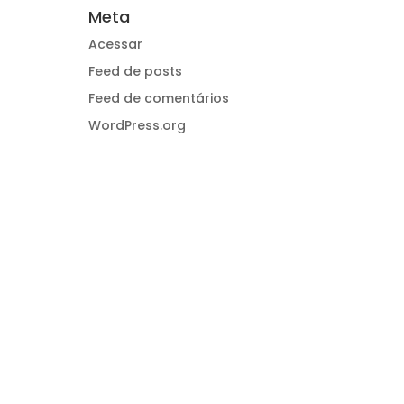
Meta
Acessar
Feed de posts
Feed de comentários
WordPress.org